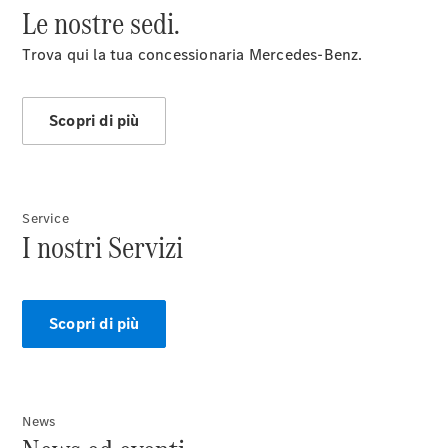
Le nostre sedi.
Trova qui la tua concessionaria Mercedes-Benz.
Scopri di più
Chi siamo
Service
I nostri Servizi
Panoramica
Contatti
Scopri di più
News